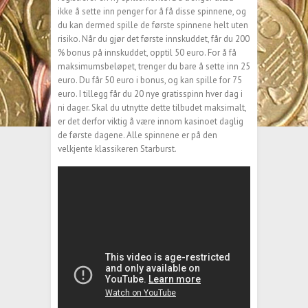
ikke å sette inn penger for å få disse spinnene, og
du kan dermed spille de første spinnene helt uten
risiko. Når du gjør det første innskuddet, får du 200
% bonus på innskuddet, opptil 50 euro. For å få
maksimumsbeløpet, trenger du bare å sette inn 25
euro. Du får 50 euro i bonus, og kan spille for 75
euro. I tillegg får du 20 nye gratisspinn hver dag i
ni dager. Skal du utnytte dette tilbudet maksimalt,
er det derfor viktig å være innom kasinoet daglig
de første dagene. Alle spinnene er på den
velkjente klassikeren Starburst.