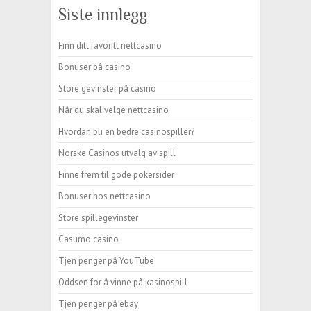
Siste innlegg
Finn ditt favoritt nettcasino
Bonuser på casino
Store gevinster på casino
Når du skal velge nettcasino
Hvordan bli en bedre casinospiller?
Norske Casinos utvalg av spill
Finne frem til gode pokersider
Bonuser hos nettcasino
Store spillegevinster
Casumo casino
Tjen penger på YouTube
Oddsen for å vinne på kasinospill
Tjen penger på ebay