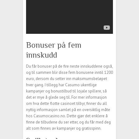
Bonuser på fem
innskudd
Du får bonuser på de fire neste innskuddene også,
og til sammen blir disse fem bonusene inntil 1200
euro, dersom du setter inn maksimumsbeløpet
hver gang. I tillegg har Casumo ukentlige
kampanjer og bonustilbud til lojale spillere, så
det er mye å glede seg til. For mer informasjon
om hva dette flotte casinoet tilbyr, finner du all
nyttig informasjon samlet på en oversiktlig måte
hos Casumocasino.no. Dette gjør det enklere å
finne de tilbudene du ser etter, og du får med deg
alt som finnes av kampanjer og gratisspinn.